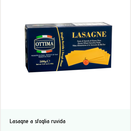
Lasagne a sfoglia ruvida