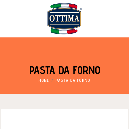
PASTA DA FORNO
HOME
PASTA DA FORNO