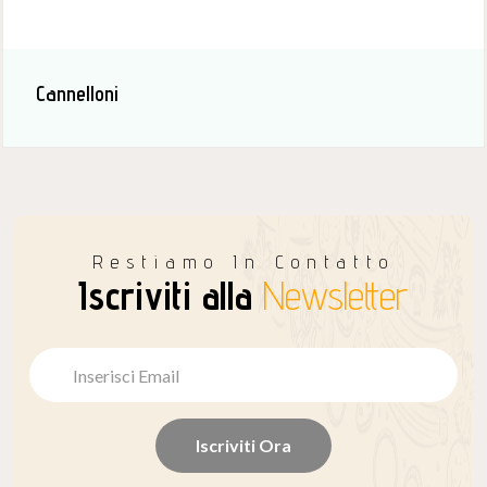
Cannelloni
Restiamo In Contatto
Iscriviti alla
Newsletter
Iscriviti Ora