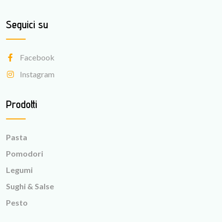
Seguici su
Facebook
Instagram
Prodotti
Pasta
Pomodori
Legumi
Sughi & Salse
Pesto