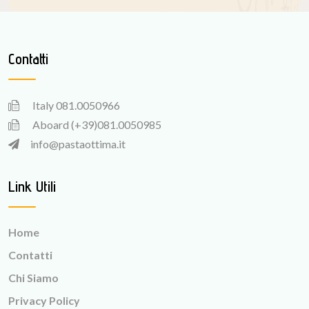
Contatti
Italy
081.0050966
Aboard
(+39)081.0050985
info@pastaottima.it
Link Utili
Home
Contatti
Chi Siamo
Privacy Policy