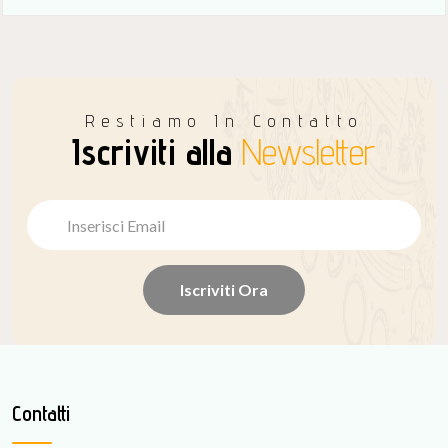
Restiamo In Contatto
Iscriviti alla
Newsletter
Iscriviti Ora
Contatti