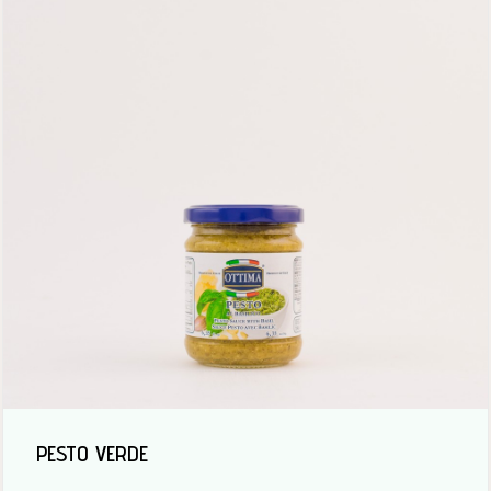
PESTO VERDE