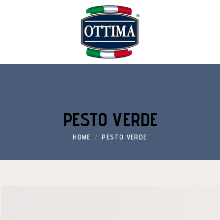
PESTO VERDE
HOME
PESTO VERDE