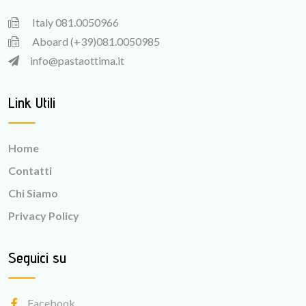
Italy
081.0050966
Aboard
(+39)081.0050985
info@pastaottima.it
Link Utili
Home
Contatti
Chi Siamo
Privacy Policy
Seguici su
Facebook